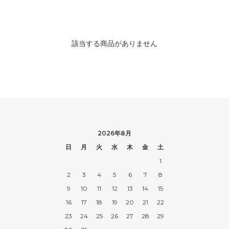
該当する商品がありません
2026年8月
日
月
火
水
木
金
土
1
2
3
4
5
6
7
8
9
10
11
12
13
14
15
16
17
18
19
20
21
22
23
24
25
26
27
28
29