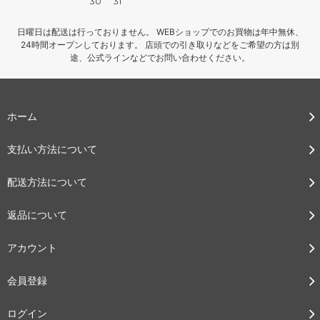
30
31
日曜日は配送は行っておりません。 WEBショップでのお買物は年中無休、
24時間オープンしております。 店頭での引き取りなどをご希望の方は別
途、公式ラインなどでお問い合わせください。
ホーム
支払い方法について
配送方法について
返品について
アカウント
会員登録
ログイン