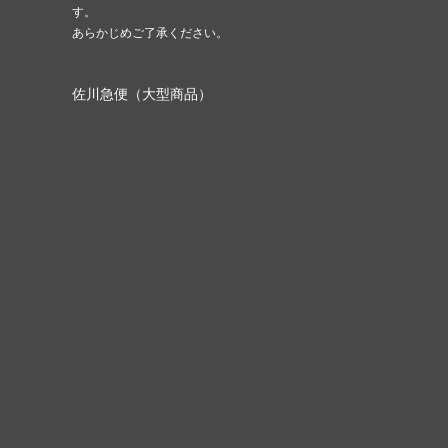
す。
あらかじめご了承ください。
佐川急便（大型商品）