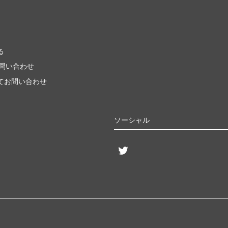
る
お問い合わせ
てお問い合わせ
ソーシャル