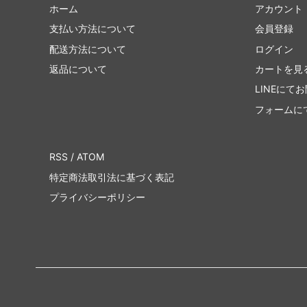
ホーム
アカウント
支払い方法について
会員登録
配送方法について
ログイン
返品について
カートを見
LINEにて
フォームに
RSS
/
ATOM
特定商法取引法に基づく表記
プライバシーポリシー