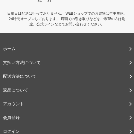
30
31
日曜日は配送は行っておりません。 WEBショップでのお買物は年中無休、
24時間オープンしております。 店頭での引き取りなどをご希望の方は別
途、公式ラインなどでお問い合わせください。
ホーム
支払い方法について
配送方法について
返品について
アカウント
会員登録
ログイン