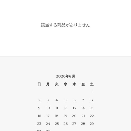
該当する商品がありません
2026年8月
日
月
火
水
木
金
土
1
2
3
4
5
6
7
8
9
10
11
12
13
14
15
16
17
18
19
20
21
22
23
24
25
26
27
28
29