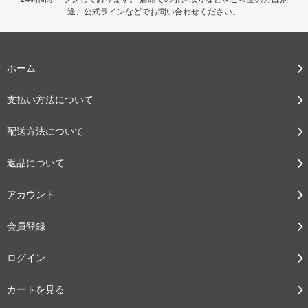
途、公式ラインなどでお問い合わせください。
ホーム
支払い方法について
配送方法について
返品について
アカウント
会員登録
ログイン
カートを見る