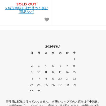
SOLD OUT
» 特定商取引法に基づく表記
(返品など)
2026年8月
日
月
火
水
木
金
土
1
2
3
4
5
6
7
8
9
10
11
12
13
14
15
16
17
18
19
20
21
22
23
24
25
26
27
28
29
30
31
日曜日は配送は行っておりません。 WEBショップでのお買物は年中無休、
24時間オープンしております。 店頭での引き取りなどをご希望の方は別