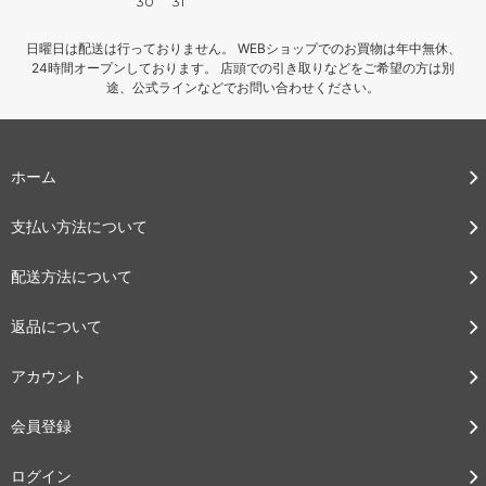
30
31
日曜日は配送は行っておりません。 WEBショップでのお買物は年中無休、
24時間オープンしております。 店頭での引き取りなどをご希望の方は別
途、公式ラインなどでお問い合わせください。
ホーム
支払い方法について
配送方法について
返品について
アカウント
会員登録
ログイン