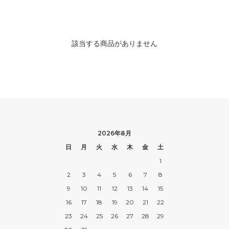
該当する商品がありません
2026年8月
日
月
火
水
木
金
土
1
2
3
4
5
6
7
8
9
10
11
12
13
14
15
16
17
18
19
20
21
22
23
24
25
26
27
28
29