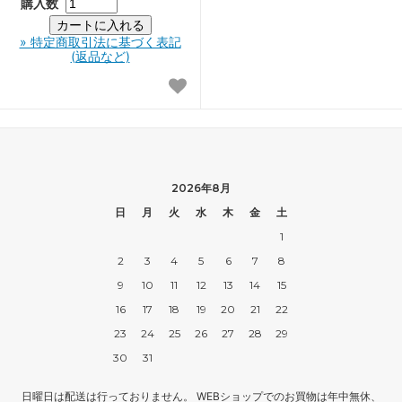
購入数
» 特定商取引法に基づく表記
(返品など)
2026年8月
日
月
火
水
木
金
土
1
2
3
4
5
6
7
8
9
10
11
12
13
14
15
16
17
18
19
20
21
22
23
24
25
26
27
28
29
30
31
日曜日は配送は行っておりません。 WEBショップでのお買物は年中無休、