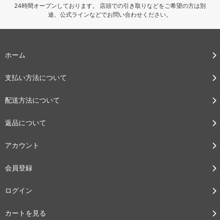
24時間オープンしております。 店頭での引き取りなどをご希望の方は別
途、公式ラインなどでお問い合わせください。
ホーム
支払い方法について
配送方法について
返品について
アカウント
会員登録
ログイン
カートを見る