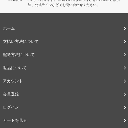
途、公式ラインなどでお問い合わせください。
ホーム
支払い方法について
配送方法について
返品について
アカウント
会員登録
ログイン
カートを見る