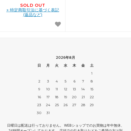
SOLD OUT
» 特定商取引法に基づく表記
(返品など)
2026年8月
日
月
火
水
木
金
土
1
2
3
4
5
6
7
8
9
10
11
12
13
14
15
16
17
18
19
20
21
22
23
24
25
26
27
28
29
30
31
日曜日は配送は行っておりません。 WEBショップでのお買物は年中無休、
24時間オープンしております。 店頭での引き取りなどをご希望の方は別