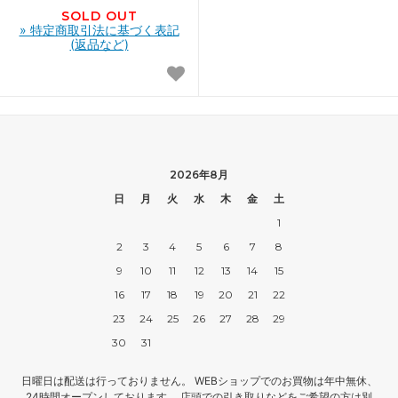
SOLD OUT
» 特定商取引法に基づく表記
(返品など)
2026年8月
日
月
火
水
木
金
土
1
2
3
4
5
6
7
8
9
10
11
12
13
14
15
16
17
18
19
20
21
22
23
24
25
26
27
28
29
30
31
日曜日は配送は行っておりません。 WEBショップでのお買物は年中無休、
24時間オープンしております。 店頭での引き取りなどをご希望の方は別