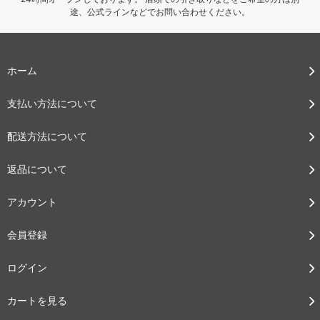
途、公式ラインなどでお問い合わせください。
ホーム
支払い方法について
配送方法について
返品について
アカウント
会員登録
ログイン
カートを見る