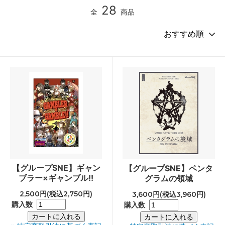
28
全
商品
【グループSNE】ギャン
【グループSNE】ペンタ
ブラー×ギャンブル!!
グラムの領域
2,500円(税込2,750円)
3,600円(税込3,960円)
購入数
購入数