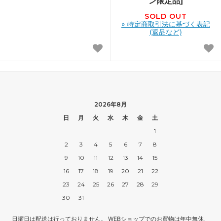
ン限定品]
SOLD OUT
» 特定商取引法に基づく表記
(返品など)
2026年8月
日
月
火
水
木
金
土
1
2
3
4
5
6
7
8
9
10
11
12
13
14
15
16
17
18
19
20
21
22
23
24
25
26
27
28
29
30
31
日曜日は配送は行っておりません。 WEBショップでのお買物は年中無休、