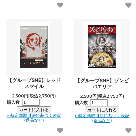
【グループSNE】レッド
【グループSNE】ゾンビ
スマイル
パエリア
2,500円(税込2,750円)
2,500円(税込2,750円)
購入数
購入数
» 特定商取引法に基づく表記
» 特定商取引法に基づく表記
(返品など)
(返品など)