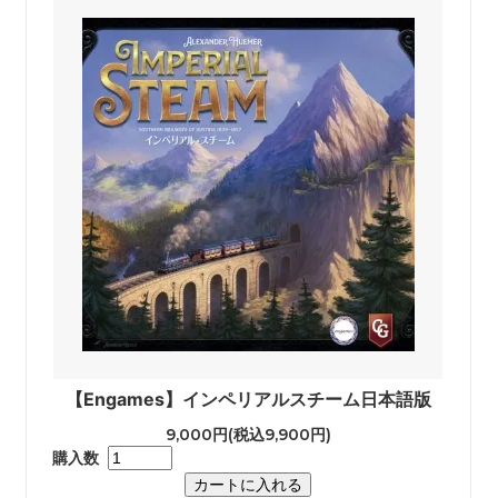
【Engames】インペリアルスチーム日本語版
9,000円(税込9,900円)
購入数