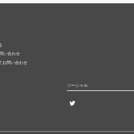
る
お問い合わせ
てお問い合わせ
ソーシャル