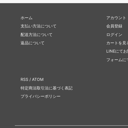
ホーム
アカウント
支払い方法について
会員登録
配送方法について
ログイン
返品について
カートを見
LINEにて
フォームに
RSS
/
ATOM
特定商法取引法に基づく表記
プライバシーポリシー