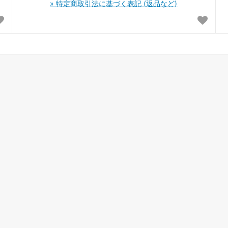
» 特定商取引法に基づく表記 (返品など)