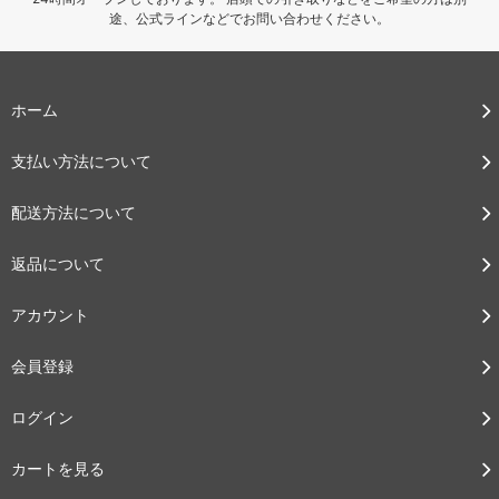
途、公式ラインなどでお問い合わせください。
ホーム
支払い方法について
配送方法について
返品について
アカウント
会員登録
ログイン
カートを見る