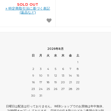
SOLD OUT
» 特定商取引法に基づく表記
(返品など)
2026年8月
日
月
火
水
木
金
土
1
2
3
4
5
6
7
8
9
10
11
12
13
14
15
16
17
18
19
20
21
22
23
24
25
26
27
28
29
30
31
日曜日は配送は行っておりません。 WEBショップでのお買物は年中無休、
24時間オープンしております。 店頭での引き取りなどをご希望の方は別