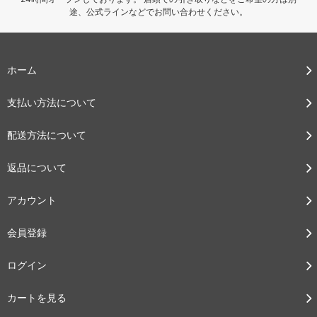
途、公式ラインなどでお問い合わせください。
ホーム
支払い方法について
配送方法について
返品について
アカウント
会員登録
ログイン
カートを見る