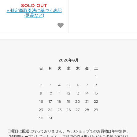
SOLD OUT
» 特定商取引法に基づく表記
(返品など)
2026年8月
日
月
火
水
木
金
土
1
2
3
4
5
6
7
8
9
10
11
12
13
14
15
16
17
18
19
20
21
22
23
24
25
26
27
28
29
30
31
日曜日は配送は行っておりません。 WEBショップでのお買物は年中無休、
24時間オープンしております。 店頭での引き取りなどをご希望の方は別