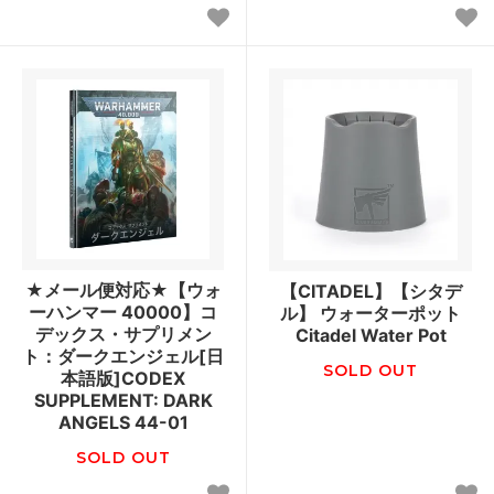
★メール便対応★【ウォ
【CITADEL】【シタデ
ーハンマー 40000】コ
ル】 ウォーターポット
デックス・サプリメン
Citadel Water Pot
ト：ダークエンジェル[日
SOLD OUT
本語版]CODEX
SUPPLEMENT: DARK
ANGELS 44-01
SOLD OUT