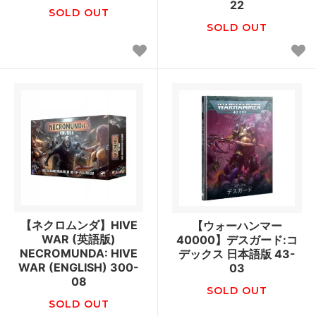
22
SOLD OUT
SOLD OUT
【ネクロムンダ】HIVE
【ウォーハンマー
WAR (英語版)
40000】デスガード:コ
NECROMUNDA: HIVE
デックス 日本語版 43-
WAR (ENGLISH) 300-
03
08
SOLD OUT
SOLD OUT