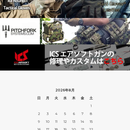
2026年8月
日
月
火
水
木
金
土
1
2
3
4
5
6
7
8
9
10
11
12
13
14
15
16
17
18
19
20
21
22