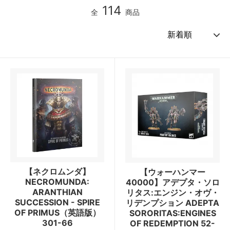
114
全
商品
【ネクロムンダ】
【ウォーハンマー
NECROMUNDA:
40000】アデプタ・ソロ
ARANTHIAN
リタス:エンジン・オヴ・
SUCCESSION - SPIRE
リデンプション ADEPTA
OF PRIMUS（英語版）
SORORITAS:ENGINES
301-66
OF REDEMPTION 52-