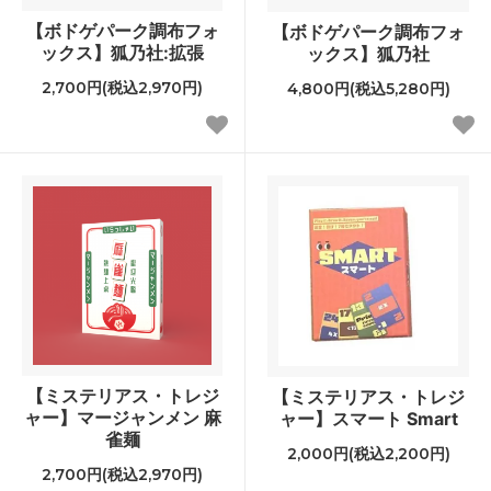
【ボドゲパーク調布フォ
【ボドゲパーク調布フォ
ックス】狐乃社:拡張
ックス】狐乃社
2,700円(税込2,970円)
4,800円(税込5,280円)
【ミステリアス・トレジ
【ミステリアス・トレジ
ャー】マージャンメン 麻
ャー】スマート Smart
雀麺
2,000円(税込2,200円)
2,700円(税込2,970円)