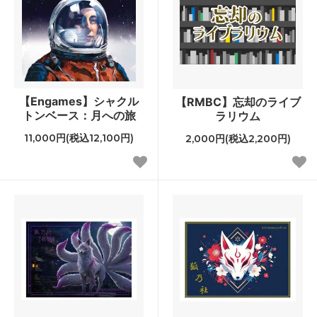
【Engames】シャクル
【RMBC】忘却のライブ
トンベース：月への旅
ラリウム
11,000円(税込12,100円)
2,000円(税込2,200円)