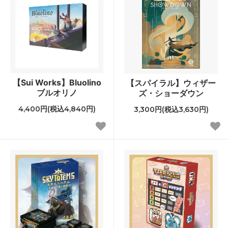
【Sui Works】Bluolino
【スパイラル】ウィザー
ブルオリノ
ズ・ショーダウン
4,400円(税込4,840円)
3,300円(税込3,630円)