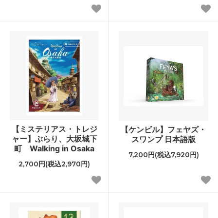
【ミステリアス・トレジ
【ケンビル】フェヤズ・
ャー】ぶらり、大坂城下
スワンプ 日本語版
町 Walking in Osaka
7,200円(税込7,920円)
2,700円(税込2,970円)