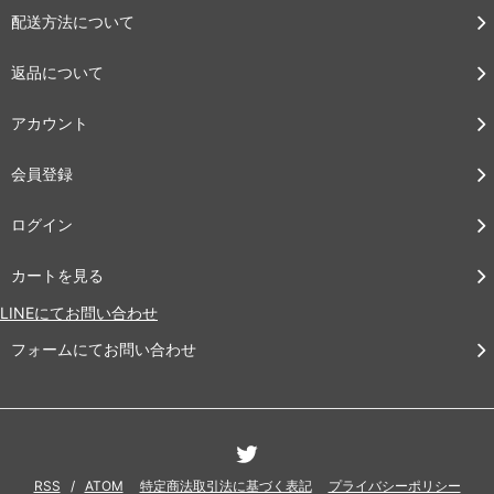
配送方法について
返品について
アカウント
会員登録
ログイン
カートを見る
LINEにてお問い合わせ
フォームにてお問い合わせ
RSS
/
ATOM
特定商法取引法に基づく表記
プライバシーポリシー