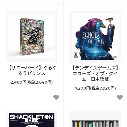
【サニーバード】ぐるぐ
【テンデイズゲームズ】
るラビリンス
エコーズ・オブ・タイ
ム 日本語版
2,400円(税込2,640円)
7,200円(税込7,920円)