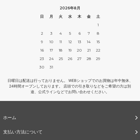
2026年8月
日
月
火
水
木
金
土
1
2
3
4
5
6
7
8
9
10
11
12
13
14
15
16
17
18
19
20
21
22
23
24
25
26
27
28
29
30
31
日曜日は配送は行っておりません。 WEBショップでのお買物は年中無休、
24時間オープンしております。 店頭での引き取りなどをご希望の方は別
途、公式ラインなどでお問い合わせください。
ホーム
支払い方法について