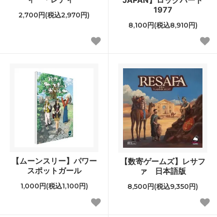
JAPAN】ロックハード
1977
2,700円(税込2,970円)
8,100円(税込8,910円)
【ムーンスリー】パワー
【数寄ゲームズ】レサフ
スポットガール
ァ 日本語版
1,000円(税込1,100円)
8,500円(税込9,350円)