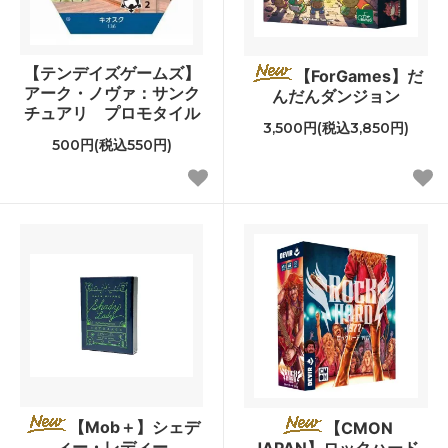
【テンデイズゲームズ】
【ForGames】だ
アーク・ノヴァ：サンク
んだんダンジョン
チュアリ プロモタイル
3,500円(税込3,850円)
500円(税込550円)
【Mob＋】シェデ
【CMON
ィー・レディー