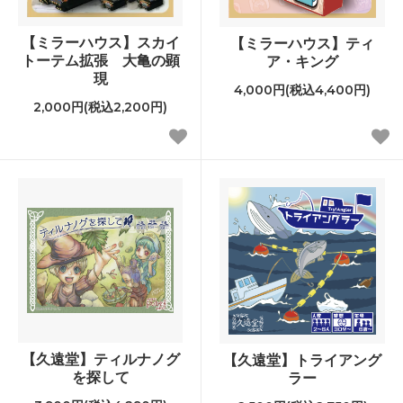
【ミラーハウス】スカイ
【ミラーハウス】ティ
トーテム拡張 大亀の顕
ア・キング
現
4,000円(税込4,400円)
2,000円(税込2,200円)
【久遠堂】ティルナノグ
【久遠堂】トライアング
を探して
ラー