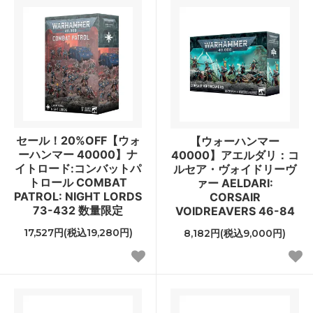
セール！20%OFF【ウォ
【ウォーハンマー
ーハンマー 40000】ナ
40000】アエルダリ：コ
イトロード:コンバットパ
ルセア・ヴォイドリーヴ
トロール COMBAT
ァー AELDARI:
PATROL: NIGHT LORDS
CORSAIR
73-432 数量限定
VOIDREAVERS 46-84
17,527円(税込19,280円)
8,182円(税込9,000円)