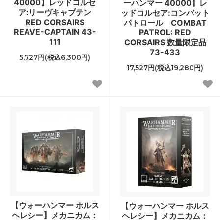
40000】レッドコルセ
ーハンマー 40000】レ
ア:リーヴキャプテン
ッドコルセア:コンバット
RED CORSAIRS
パトロール COMBAT
REAVE-CAPTAIN 43-
PATROL: RED
111
CORSAIRS 数量限定品
73-433
5,727円(税込6,300円)
17,527円(税込19,280円)
【ウォーハンマー ホルス
【ウォーハンマー ホルス
ヘレシー】メカニカム：
ヘレシー】メカニカム：