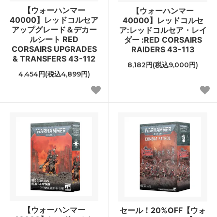
【ウォーハンマー
【ウォーハンマー
40000】レッドコルセア
40000】レッドコルセ
アップグレード＆デカー
ア:レッドコルセア・レイ
ルシート RED
ダー :RED CORSAIRS
CORSAIRS UPGRADES
RAIDERS 43-113
& TRANSFERS 43-112
8,182円(税込9,000円)
4,454円(税込4,899円)
【ウォーハンマー
セール！20%OFF【ウォ