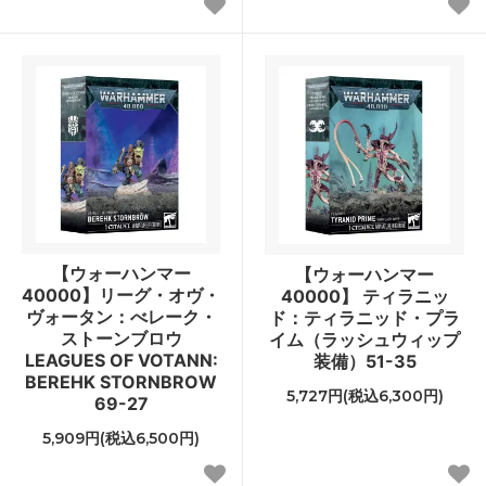
【ウォーハンマー
【ウォーハンマー
40000】リーグ・オヴ・
40000】 ティラニッ
ヴォータン：べレーク・
ド：ティラニッド・プラ
ストーンブロウ
イム（ラッシュウィップ
LEAGUES OF VOTANN:
装備）51-35
BEREHK STORNBROW
5,727円(税込6,300円)
69-27
5,909円(税込6,500円)