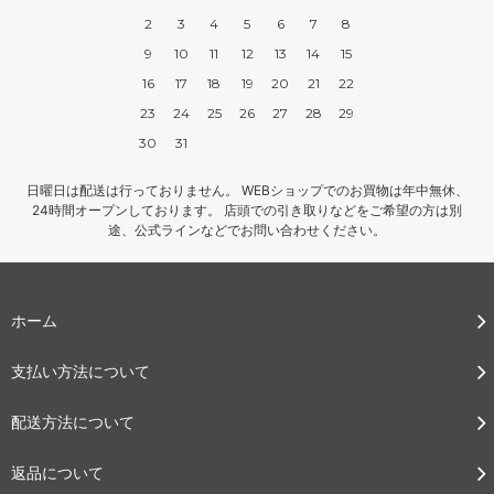
2
3
4
5
6
7
8
9
10
11
12
13
14
15
16
17
18
19
20
21
22
23
24
25
26
27
28
29
30
31
日曜日は配送は行っておりません。 WEBショップでのお買物は年中無休、
24時間オープンしております。 店頭での引き取りなどをご希望の方は別
途、公式ラインなどでお問い合わせください。
ホーム
支払い方法について
配送方法について
返品について