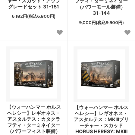
ャー・スカッド・アップ
フティ・ターミネイター
グレードセット 31-151
（パワーモール装備）
31-144
6,182円(税込6,800円)
9,000円(税込9,900円)
【ウォーハンマー ホルス
【ウォーハンマー ホルス
ヘレシー】レギオネス・
ヘレシー】レギオネス・
アスタルテス：カタクラ
アスタルテス：MKIIIブリ
フティ・ターミネイター
ーチャー・スカッド
（パワーフィスト装備）
HORUS HERESY: MKIII