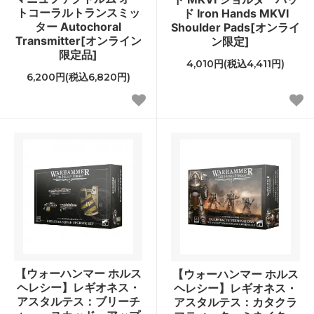
トコーラルトランスミッ
ド Iron Hands MKVI
ター Autochoral
Shoulder Pads[オンライ
Transmitter[オンライン
ン限定]
限定品]
4,010円(税込4,411円)
6,200円(税込6,820円)
【ウォーハンマー ホルス
【ウォーハンマー ホルス
ヘレシー】レギオネス・
ヘレシー】レギオネス・
アスタルテス：ブリーチ
アスタルテス：カタクラ