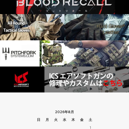
2026年8月
日
月
火
水
木
金
土
1