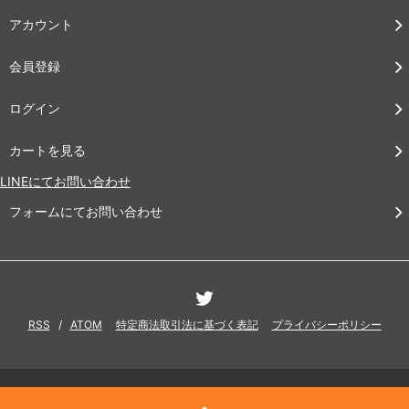
アカウント
会員登録
ログイン
カートを見る
LINEにてお問い合わせ
フォームにてお問い合わせ
RSS
/
ATOM
特定商法取引法に基づく表記
プライバシーポリシー