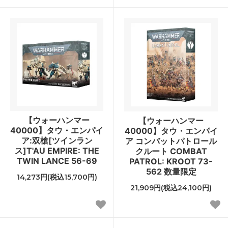
【ウォーハンマー
【ウォーハンマー
40000】タウ・エンパイ
40000】タウ・エンパイ
ア:双槍[ツインラン
ア コンバットパトロール
ス]T'AU EMPIRE: THE
クルート COMBAT
TWIN LANCE 56-69
PATROL: KROOT 73-
562 数量限定
14,273円(税込15,700円)
21,909円(税込24,100円)