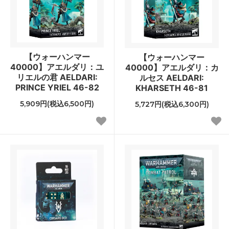
【ウォーハンマー
【ウォーハンマー
40000】アエルダリ：ユ
40000】アエルダリ：カ
リエルの君 AELDARI:
ルセス AELDARI:
PRINCE YRIEL 46-82
KHARSETH 46-81
5,909円(税込6,500円)
5,727円(税込6,300円)