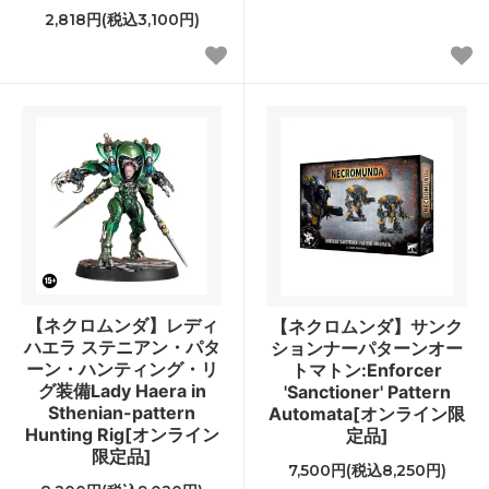
2,818円(税込3,100円)
【ネクロムンダ】レディ
【ネクロムンダ】サンク
ハエラ ステニアン・パタ
ションナーパターンオー
ーン・ハンティング・リ
トマトン:Enforcer
グ装備Lady Haera in
'Sanctioner' Pattern
Sthenian-pattern
Automata[オンライン限
Hunting Rig[オンライン
定品]
限定品]
7,500円(税込8,250円)