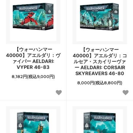
【ウォーハンマー
【ウォーハンマー
40000】アエルダリ：ヴ
40000】アエルダリ：コ
ァイパー AELDARI:
ルセア・スカイリーヴァ
VYPER 46-83
ー AELDARI: CORSAIR
SKYREAVERS 46-80
8,182円(税込9,000円)
8,000円(税込8,800円)