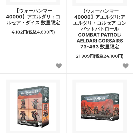
【ウォーハンマー
【ウォーハンマー
40000】アエルダリ：コ
40000】アエルダリ:ア
ルセア・ダイス 数量限定
エルダリ・コルセア コン
バットパトロール
4,182円(税込4,600円)
COMBAT PATROL:
AELDARI CORSAIRS
73-463 数量限定
21,909円(税込24,100円)