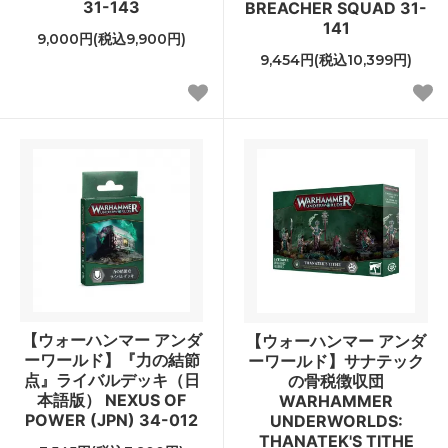
31-143
BREACHER SQUAD 31-
141
9,000円(税込9,900円)
9,454円(税込10,399円)
【ウォーハンマー アンダ
【ウォーハンマー アンダ
ーワールド】『力の結節
ーワールド】サナテック
点』ライバルデッキ（日
の骨税徴収団
本語版） NEXUS OF
WARHAMMER
POWER (JPN) 34-012
UNDERWORLDS:
THANATEK'S TITHE